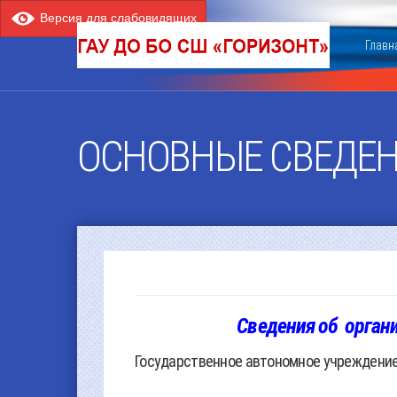
Версия для слабовидящих
Главн
ОСНОВНЫЕ СВЕДЕ
Сведения об орган
Государственное автономное учреждение