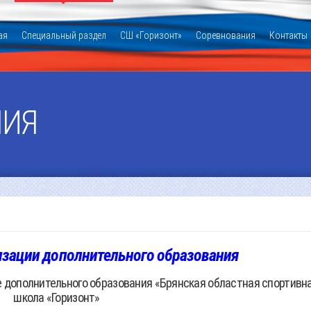
ая
Специальный раздел
СШ «Горизонт»
Соревнования
Контакты
НИЯ
изации дополнительного образования
 дополнительного образования «Брянская областная спортивн
школа «Горизонт»