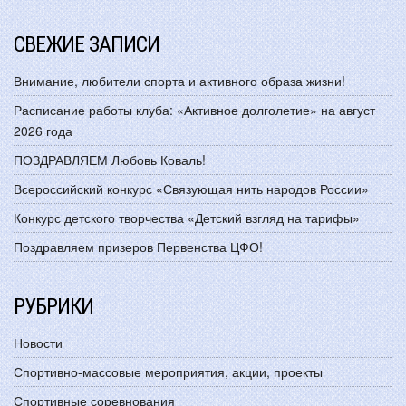
СВЕЖИЕ ЗАПИСИ
Внимание, любители спорта и активного образа жизни!
Расписание работы клуба: «Активное долголетие» на август
2026 года
ПОЗДРАВЛЯЕМ Любовь Коваль!
Всероссийский конкурс «Связующая нить народов России»
Конкурс детского творчества «Детский взгляд на тарифы»
Поздравляем призеров Первенства ЦФО!
РУБРИКИ
Новости
Спортивно-массовые мероприятия, акции, проекты
Спортивные соревнования