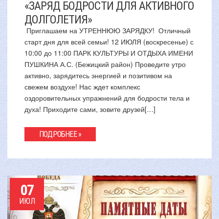
«ЗАРЯД БОДРОСТИ ДЛЯ АКТИВНОГО
ДОЛГОЛЕТИЯ»
Приглашаем на УТРЕННЮЮ ЗАРЯДКУ! Отличный
старт дня для всей семьи! 12 ИЮЛЯ (воскресенье) с
10:00 до 11:00 ПАРК КУЛЬТУРЫ И ОТДЫХА ИМЕНИ
ПУШКИНА А.С. (Бежицкий район) Проведите утро
активно, зарядитесь энергией и позитивом на
свежем воздухе! Нас ждет комплекс
оздоровительных упражнений для бодрости тела и
духа! Приходите сами, зовите друзей[…]
ПОДРОБНЕЕ »
07
ИЮЛ