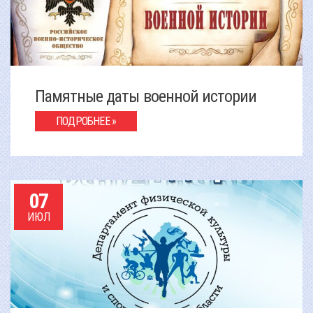
Памятные даты военной истории
ПОДРОБНЕЕ »
07
ИЮЛ