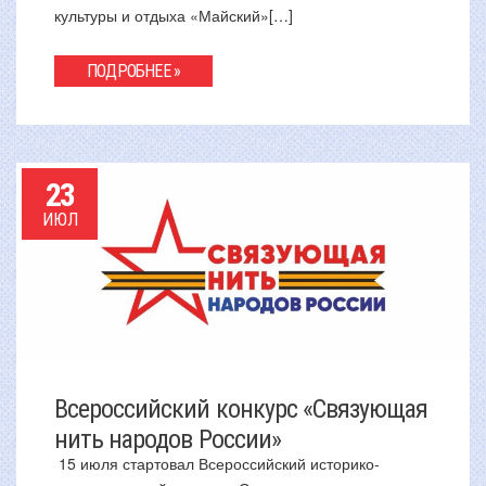
культуры и отдыха «Майский»[…]
ПОДРОБНЕЕ »
23
ИЮЛ
Всероссийский конкурс «Связующая
нить народов России»
15 июля стартовал Всероссийский историко-