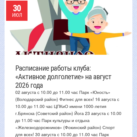
30
ИЮЛ
Расписание работы клуба:
«Активное долголетие» на август
2026 года
02 августа с 10.00 до 11.00 час Парк «Юность»
(Володарский район) Фитнес для всех! 16 августа с
10.00 до 11.00 час ЦПКиО имени 1000-летия
г.Брянска (Советский район) Йога 23 августа с 10.00
до 11.00 час Парк культуры и отдыха
«Железнодорожников» (Фокинский район) Спорт
для всех! 30 августа с 10.00 до 11.00 час Парк