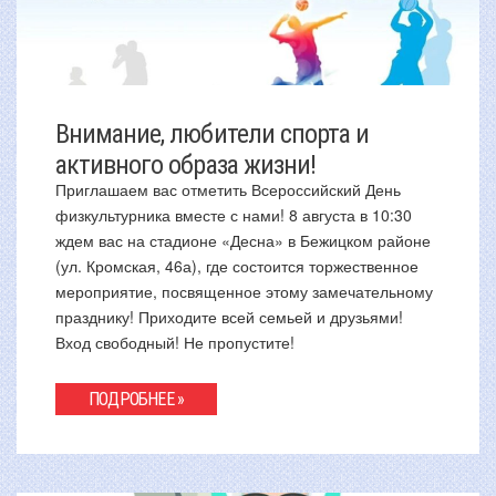
Внимание, любители спорта и
активного образа жизни!
Приглашаем вас отметить Всероссийский День
физкультурника вместе с нами! 8 августа в 10:30
ждем вас на стадионе «Десна» в Бежицком районе
(ул. Кромская, 46а), где состоится торжественное
мероприятие, посвященное этому замечательному
празднику! Приходите всей семьей и друзьями!
Вход свободный! Не пропустите!
ПОДРОБНЕЕ »