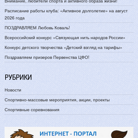
Внимание, любители спорта и активного образа жизни!
Расписание работы клуба: «Активное долголетие» на август
2026 года
ПОЗДРАВЛЯЕМ Любовь Коваль!
Всероссийский конкурс «Связующая нить народов России»
Конкурс детского творчества «Детский взгляд на тарифы»
Поздравляем призеров Первенства ЦФО!
РУБРИКИ
Новости
Спортивно-массовые мероприятия, акции, проекты
Спортивные соревнования