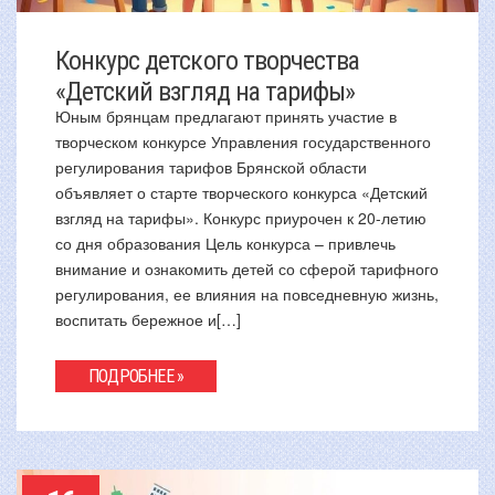
Конкурс детского творчества
«Детский взгляд на тарифы»
Юным брянцам предлагают принять участие в
творческом конкурсе ️Управления государственного
регулирования тарифов Брянской области
объявляет о старте творческого конкурса «Детский
взгляд на тарифы». Конкурс приурочен к 20-летию
со дня образования ️Цель конкурса – привлечь
внимание и ознакомить детей со сферой тарифного
регулирования, ее влияния на повседневную жизнь,
воспитать бережное и[…]
ПОДРОБНЕЕ »