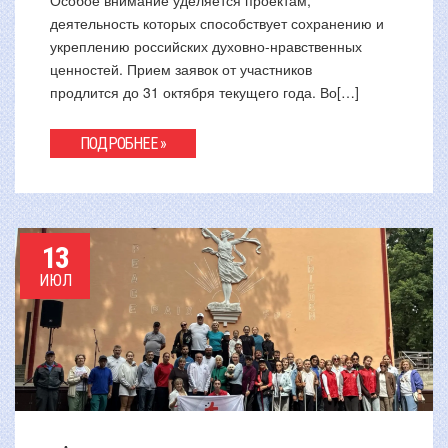
Особое внимание уделяется проектам,
деятельность которых способствует сохранению и
укреплению российских духовно-нравственных
ценностей. Прием заявок от участников
продлится до 31 октября текущего года. Во[…]
ПОДРОБНЕЕ »
13
ИЮЛ