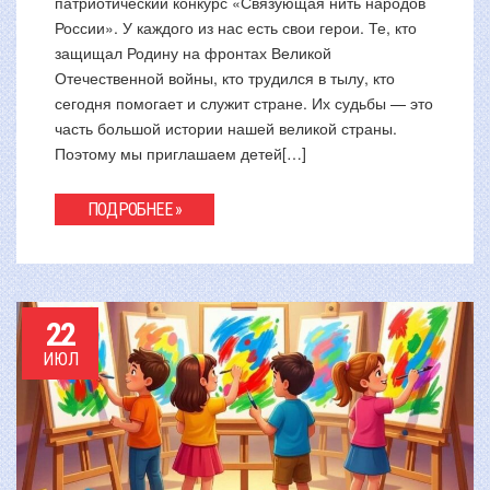
патриотический конкурс «Связующая нить народов
России». У каждого из нас есть свои герои. Те, кто
защищал Родину на фронтах Великой
Отечественной войны, кто трудился в тылу, кто
сегодня помогает и служит стране. Их судьбы — это
часть большой истории нашей великой страны.
Поэтому мы приглашаем детей[…]
ПОДРОБНЕЕ »
22
ИЮЛ