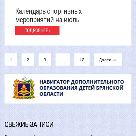
Календарь спортивных
мероприятий на июль
ПОДРОБНЕЕ »
1
2
3
…
12
Далее →
СВЕЖИЕ ЗАПИСИ