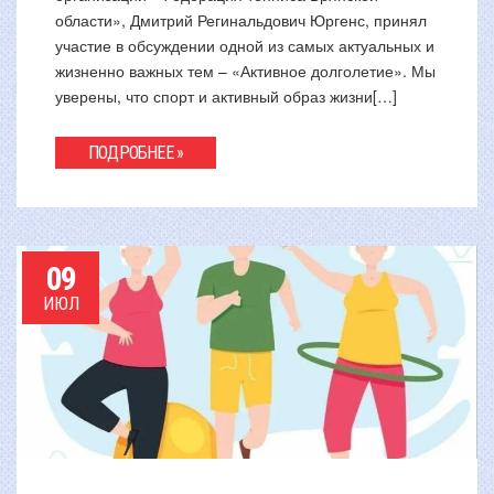
области», Дмитрий Регинальдович Юргенс, принял
участие в обсуждении одной из самых актуальных и
жизненно важных тем – «Активное долголетие». Мы
уверены, что спорт и активный образ жизни[…]
ПОДРОБНЕЕ »
09
ИЮЛ