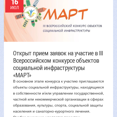
16
ИЮЛ
Открыт прием заявок на участие в III
Всероссийском конкурсе объектов
социальной инфраструктуры
«МАРТ»
В основном этапе конкурса к участию приглашаются
объекты социальной инфраструктуры, находящиеся
в собственности и/или управлении государственной,
частной или некоммерческой организации в сферах
образования, культуры, спорта, социальной защиты
населения и санаторно-курортного лечения.