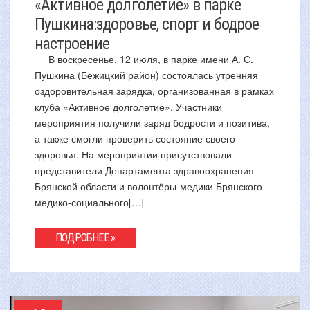
«Активное долголетие» в парке
Пушкина:здоровье, спорт и бодрое
настроение
В воскресенье, 12 июля, в парке имени А. С.
Пушкина (Бежицкий район) состоялась утренняя
оздоровительная зарядка, организованная в рамках
клуба «Активное долголетие». Участники
мероприятия получили заряд бодрости и позитива,
а также смогли проверить состояние своего
здоровья. На мероприятии присутствовали
представители Департамента здравоохранения
Брянской области и волонтёры-медики Брянского
медико-социального[…]
ПОДРОБНЕЕ »